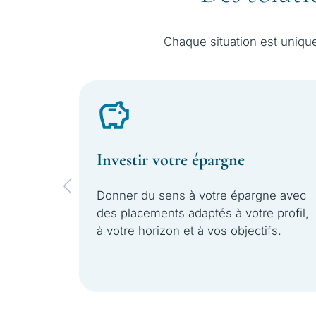
Chaque situation est uniqu
Investir votre épargne
Donner du sens à votre épargne avec
des placements adaptés à votre profil,
à votre horizon et à vos objectifs.