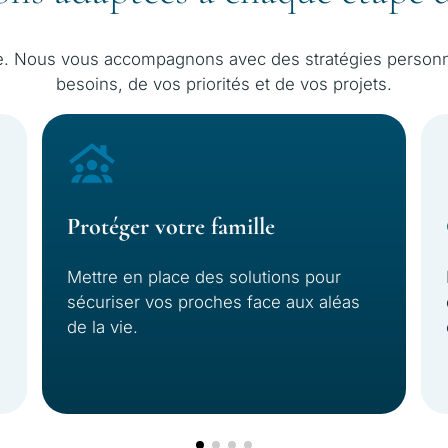
e. Nous vous accompagnons avec des stratégies personn
besoins, de vos priorités et de vos projets.
Protéger votre famille
Mettre en place des solutions pour
sécuriser vos proches face aux aléas
de la vie.