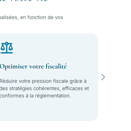
alisées, en fonction de vos
Optimiser votre fiscalité
Réduire votre pression fiscale grâce à
des stratégies cohérentes, efficaces et
conformes à la réglementation.