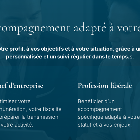
ompagnement adapté à votre
 profil, à vos objectifs et à votre situation, grâce à 
personnalisée et un suivi régulier dans le temps.
s.
ef d’entreprise
Profession libérale
timiser votre
Bénéficier d’un
munération, votre fiscalité
accompagnement
 préparer la transmission
spécifique adapté à votr
votre activité.
statut et à vos enjeux.