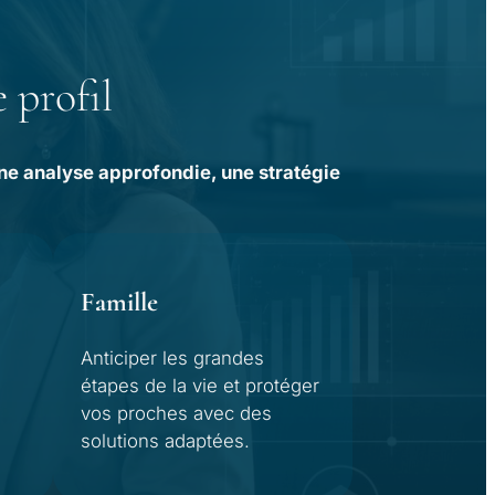
 profil
une analyse approfondie, une stratégie
Famille
Anticiper les grandes
étapes de la vie et protéger
e
vos proches avec des
solutions adaptées.